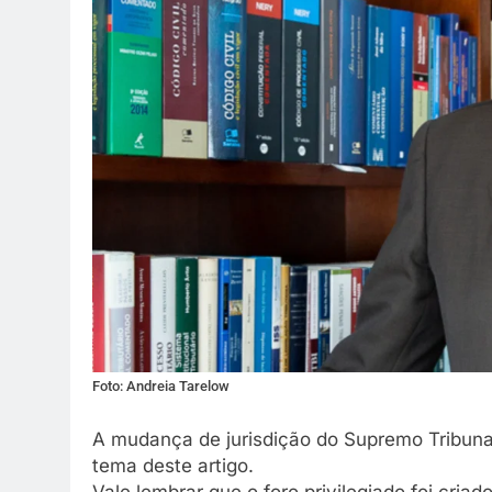
Foto: Andreia Tarelow
A mudança de jurisdição do Supremo Tribunal F
tema deste artigo.