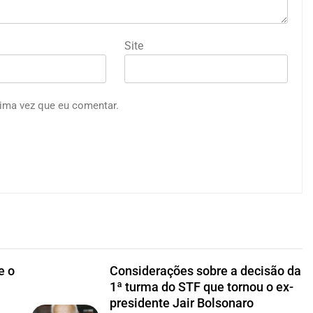
Site
ima vez que eu comentar.
e o
Considerações sobre a decisão da
1ª turma do STF que tornou o ex-
presidente Jair Bolsonaro