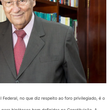
ederal, no que diz respeito ao foro privilegiado, é o