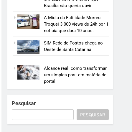
Brasília não queria ouvir
A Mídia da Futilidade Morreu.
Troquei 3.000 views de 24h por 1
notícia que dura 10 anos.
SIM Rede de Postos chega ao
Oeste de Santa Catarina
Alcance real: como transformar
um simples post em matéria de
portal
Pesquisar
PESQUISAR