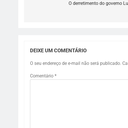
de
O derretimento do governo Lu
Post
DEIXE UM COMENTÁRIO
O seu endereço de e-mail não será publicado.
Ca
Comentário
*