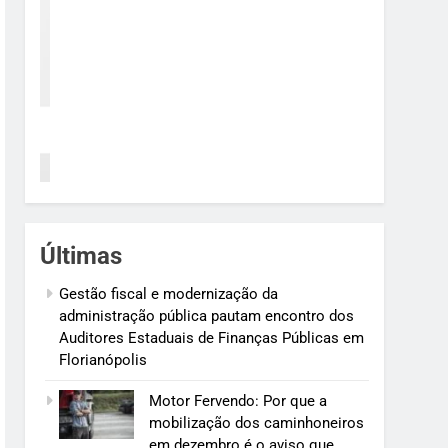
Últimas
Gestão fiscal e modernização da
administração pública pautam encontro dos
Auditores Estaduais de Finanças Públicas em
Florianópolis
Motor Fervendo: Por que a
mobilização dos caminhoneiros
em dezembro é o aviso que