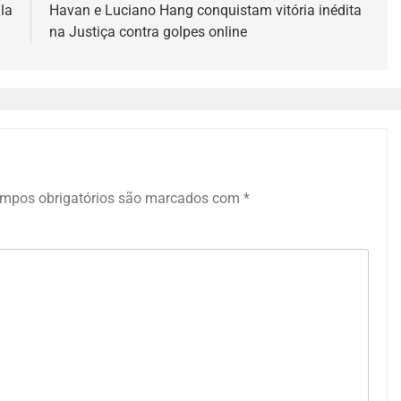
la
Havan e Luciano Hang conquistam vitória inédita
na Justiça contra golpes online
mpos obrigatórios são marcados com
*