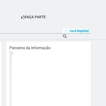
FAÇA PARTE
Você Repórter
Parceiros da Informação