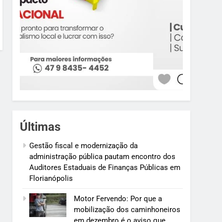
Últimas
Gestão fiscal e modernização da
administração pública pautam encontro dos
Auditores Estaduais de Finanças Públicas em
Florianópolis
Motor Fervendo: Por que a
mobilização dos caminhoneiros
em dezembro é o aviso que