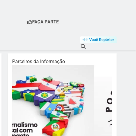
FAÇA PARTE
Você Repórter
Parceiros da Informação