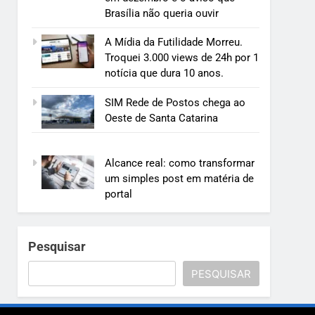
Brasília não queria ouvir
A Mídia da Futilidade Morreu.
Troquei 3.000 views de 24h por 1
notícia que dura 10 anos.
SIM Rede de Postos chega ao
Oeste de Santa Catarina
Alcance real: como transformar
um simples post em matéria de
portal
Pesquisar
PESQUISAR