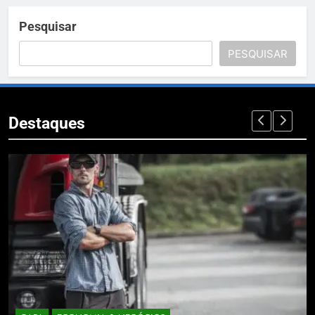
Pesquisar
PESQUISAR
Destaques