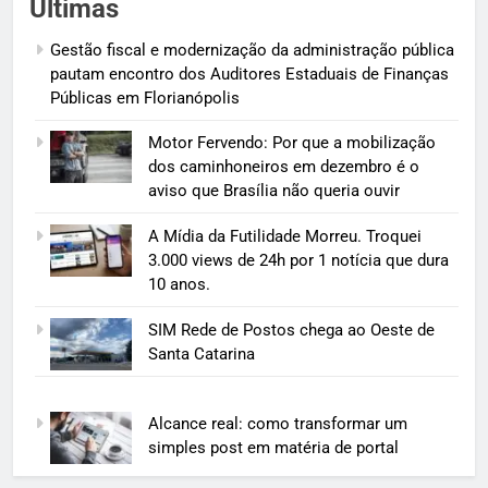
Últimas
Gestão fiscal e modernização da administração pública
pautam encontro dos Auditores Estaduais de Finanças
Públicas em Florianópolis
Motor Fervendo: Por que a mobilização
dos caminhoneiros em dezembro é o
aviso que Brasília não queria ouvir
A Mídia da Futilidade Morreu. Troquei
3.000 views de 24h por 1 notícia que dura
10 anos.
SIM Rede de Postos chega ao Oeste de
Santa Catarina
Alcance real: como transformar um
simples post em matéria de portal