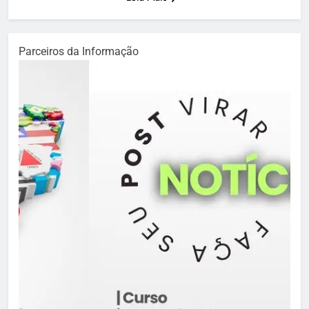
Parceiros da Informação