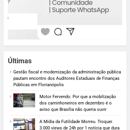
Últimas
Gestão fiscal e modernização da administração pública
pautam encontro dos Auditores Estaduais de Finanças
Públicas em Florianópolis
Motor Fervendo: Por que a mobilização
dos caminhoneiros em dezembro é o
aviso que Brasília não queria ouvir
A Mídia da Futilidade Morreu. Troquei
3.000 views de 24h por 1 notícia que dura