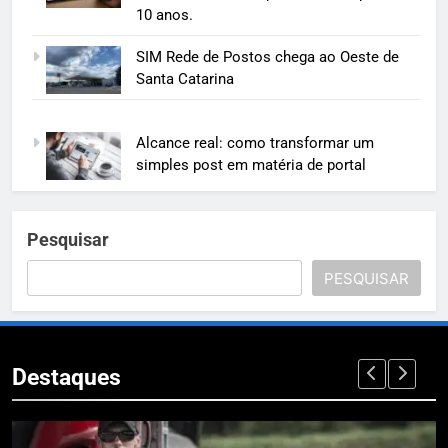
10 anos.
SIM Rede de Postos chega ao Oeste de
Santa Catarina
Alcance real: como transformar um
simples post em matéria de portal
Pesquisar
PESQUISAR
Destaques